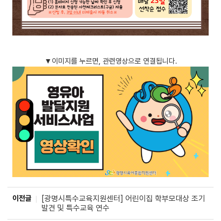
▼이미지를 누르면, 관련영상으로 연결됩니다.
이전글
[광명시특수교육지원센터] 어린이집 학부모대상 조기
발견 및 특수교육 연수