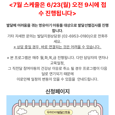
<7월 스케줄은 6/23(월) 오전 9시에 접
수 진행됩니다>
발달에 어려움을 겪는 영유아기 아동들 대상으로 발달선별검사를 진행
합니다.
기타 자세한 문의는 발달지원상담원 (02-6953-0180)으로 전화주
세요.
※ 상담 중일 경우, 바로 연결되는 것은 어려울 수 있습니다.
※ 본 프로그램은 매주 월,화,목,금 진행됩니다. 다만 담당자의 연차나
교육일정,
그 직전달 참여아동의 건강상 이유로 취소 될 경우 프로그램이 다음
달로 연기되기 때문에
이로인해 일정의 변동이 있을 수 있음을 안내드립니다.
신청페이지