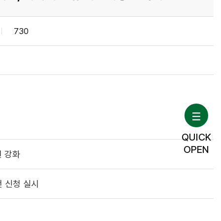
730
QUICK
OPEN
원 강화
전 신청 실시