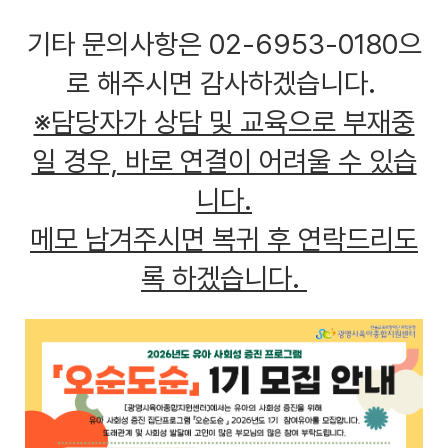
기타 문의사항은 02-6953-0180으
로 해주시면 감사하겠습니다.
※담당자가 상담 및 교육으로 부재중
일 경우, 바로 연결이 어려울 수 있습
니다.
메모 남겨주시면 복귀 후 연락드리도
록 하겠습니다.