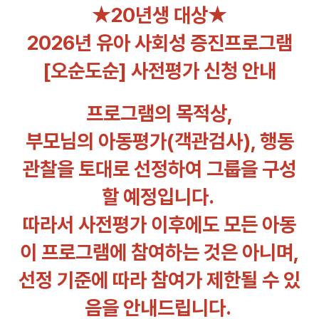
★20년생 대상★
2026년 유아 사회성 증진프로그램
[오순도순] 사전평가 신청 안내
프로그램의 목적상,
부모님의 아동평가(객관검사), 행동
관찰을 토대로 선정하여 그룹을 구성
할 예정입니다.
따라서 사전평가 이후에도 모든 아동
이 프로그램에 참여하는 것은 아니며,
선정 기준에 따라 참여가 제한될 수 있
음을 안내드립니다.