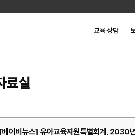
교육·상담
자료실
[베이비뉴스] 유아교육지원특별회계, 2030년