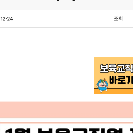
-12-24
조회