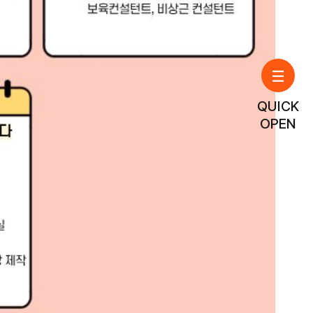
QUICK
OPEN