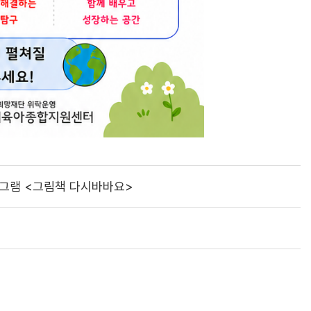
그램 <그림책 다시바바요>