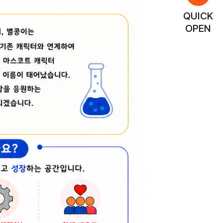
QUICK
OPEN