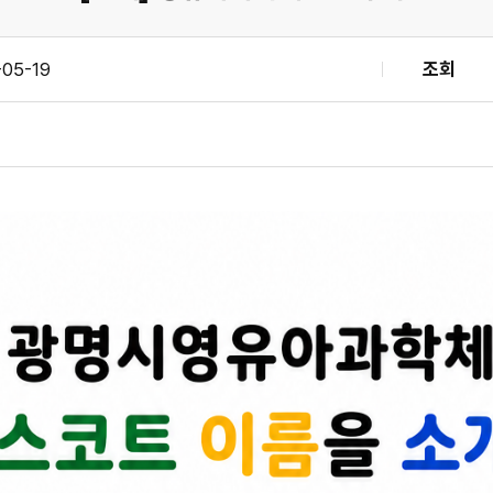
-05-19
조회