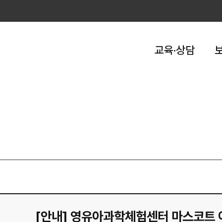
교육·상담
[안내] 영유아과학체험센터 마스코트