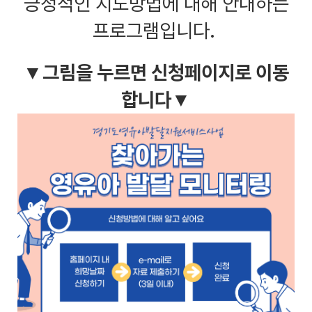
긍정적인 지도방법에 대해 안내하는
프로그램입니다.
▼그림을 누르면 신청페이지로 이동
합니다▼