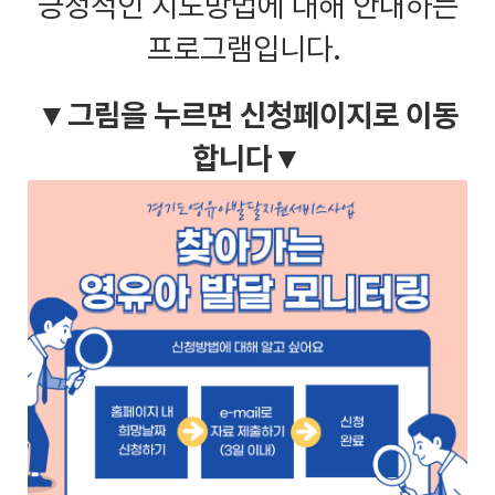
긍정적인 지도방법에 대해 안내하는
프로그램입니다.
▼그림을 누르면 신청페이지로 이동
합니다▼