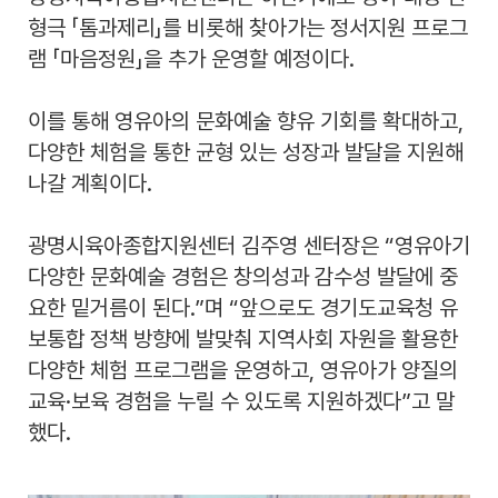
형극 「톰과제리」를 비롯해 찾아가는 정서지원 프로그
램 「마음정원」을 추가 운영할 예정이다.
이를 통해 영유아의 문화예술 향유 기회를 확대하고,
다양한 체험을 통한 균형 있는 성장과 발달을 지원해
나갈 계획이다.
광명시육아종합지원센터 김주영 센터장은 “영유아기
다양한 문화예술 경험은 창의성과 감수성 발달에 중
요한 밑거름이 된다.”며 “앞으로도 경기도교육청 유
보통합 정책 방향에 발맞춰 지역사회 자원을 활용한
다양한 체험 프로그램을 운영하고, 영유아가 양질의
교육·보육 경험을 누릴 수 있도록 지원하겠다”고 말
했다.