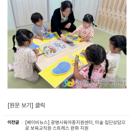
[원문 보기] 클릭
이전글
[베이비뉴스] 광명시육아종지원센터, 미술 집단상담으
로 보육교직원 스트레스 완화 지원