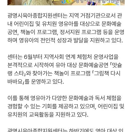
광명시육아종합지원센터는 지역 거점기관으로서 관
내 어린이집 및 유치원 영유아를 대상으로 문화예술
공연, 책놀이 프로그램, 정서지원 프로그램 등을 운영
하며 영유아의 전인적 성장과 발달을 지원하고 있다.
센터는 6월부터 지역사회 연계 체험처 운영사업을
본격적으로 시작하여 유아 대상 문화예술공연 「맛슐
랭 스타」와 찾아가는 책놀이 프로그램 「그림책 다시
바바요」를 운영하고 있다.
이를 통해 영유아가 다양한 문화예술과 독서 체험을
경험할 수 있는 기회를 제공하고 있으며, 어린이집 및
유치원의 교육활동을 지원하고 있다.
광명시육아종합지원센터는 하반기에도 영아 대상 인