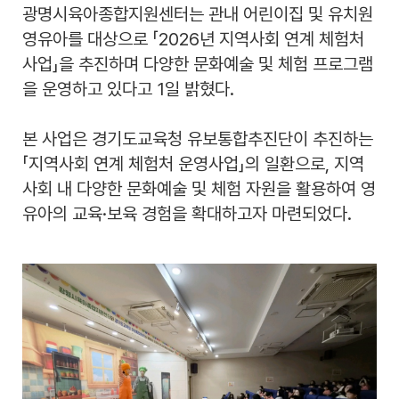
광명시육아종합지원센터는 관내 어린이집 및 유치원
영유아를 대상으로 「2026년 지역사회 연계 체험처
사업」을 추진하며 다양한 문화예술 및 체험 프로그램
을 운영하고 있다고 1일 밝혔다.
본 사업은 경기도교육청 유보통합추진단이 추진하는
「지역사회 연계 체험처 운영사업」의 일환으로, 지역
사회 내 다양한 문화예술 및 체험 자원을 활용하여 영
유아의 교육·보육 경험을 확대하고자 마련되었다.