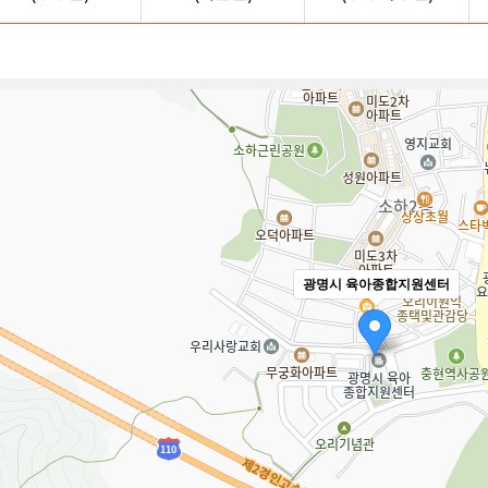
광명시 육아종합지원센터