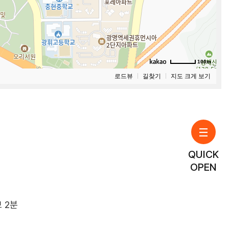
100m
로드뷰
길찾기
지도 크게 보기
QUICK
OPEN
 2분