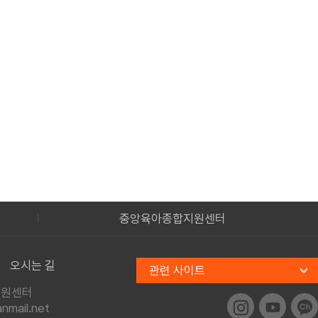
중앙육아종합지원센터
오시는 길
관련 사이트
지원센터
mail.net