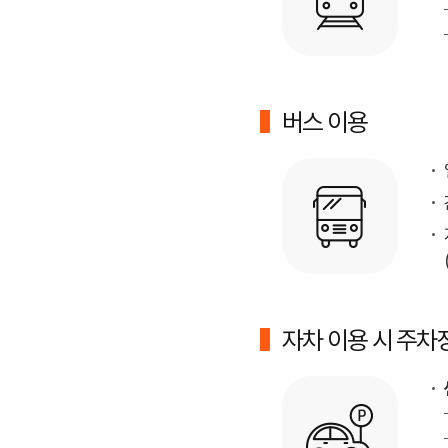
버스 이용
자차 이용 시 주차