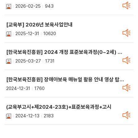
2026-02-25
943
[교육부] 2026년 보육사업안내
2025-12-31
10620
[한국보육진흥원] 2024 개정 표준보육과정(0~2세) 현장지원자료
2025-03-27
1731
[한국보육진흥원] 장애아보육 매뉴얼 활용 안내 영상 탑재(온라인교육)
2024-12-31
1760
(교육부고시+제2024-23호)+표준보육과정+고시
2024-12-13
2183